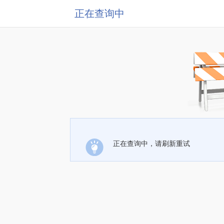
正在查询中
正在查询中，请刷新重试