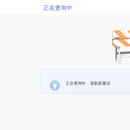
正在查询中
正在查询中，请刷新重试